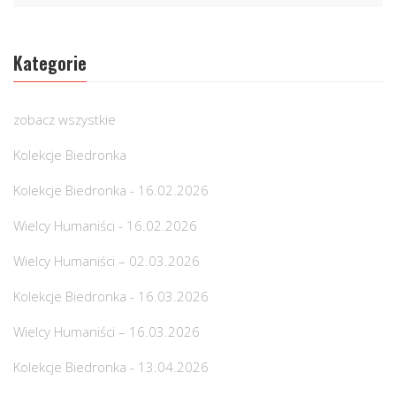
Kategorie
zobacz wszystkie
Kolekcje Biedronka
Kolekcje Biedronka - 16.02.2026
Wielcy Humaniści - 16.02.2026
Wielcy Humaniści – 02.03.2026
Kolekcje Biedronka - 16.03.2026
Wielcy Humaniści – 16.03.2026
Kolekcje Biedronka - 13.04.2026