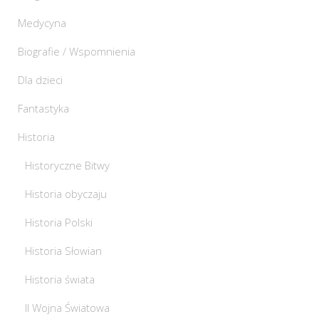
Medycyna
Biografie / Wspomnienia
Dla dzieci
Fantastyka
Historia
Historyczne Bitwy
Historia obyczaju
Historia Polski
Historia Słowian
Historia świata
II Wojna Światowa