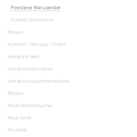
Powstanie Warszawskie
Powieść historyczna
Klasyka
Kryminał / Sensacja / Thriller
Literatura faktu
Literatura obyczajowa
Literatura popularnonaukowa
Militaria
Nauki humanistyczne
Nauki ścisłe
Poradniki