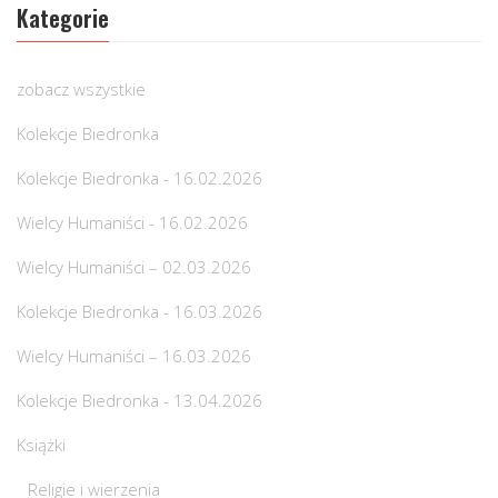
Kategorie
zobacz wszystkie
Kolekcje Biedronka
Kolekcje Biedronka - 16.02.2026
Wielcy Humaniści - 16.02.2026
Wielcy Humaniści – 02.03.2026
Kolekcje Biedronka - 16.03.2026
Wielcy Humaniści – 16.03.2026
Kolekcje Biedronka - 13.04.2026
Książki
Religie i wierzenia