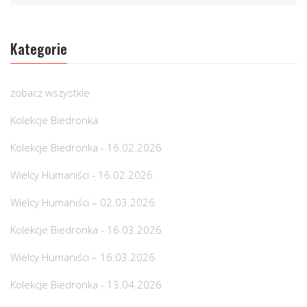
Kategorie
zobacz wszystkie
Kolekcje Biedronka
Kolekcje Biedronka - 16.02.2026
Wielcy Humaniści - 16.02.2026
Wielcy Humaniści – 02.03.2026
Kolekcje Biedronka - 16.03.2026
Wielcy Humaniści – 16.03.2026
Kolekcje Biedronka - 13.04.2026