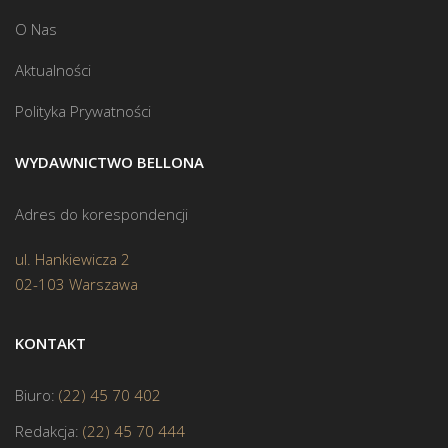
O Nas
Aktualności
Polityka Prywatności
WYDAWNICTWO BELLONA
Adres do korespondencji
ul. Hankiewicza 2
02-103 Warszawa
KONTAKT
Biuro:
(22) 45 70 402
Redakcja:
(22) 45 70 444