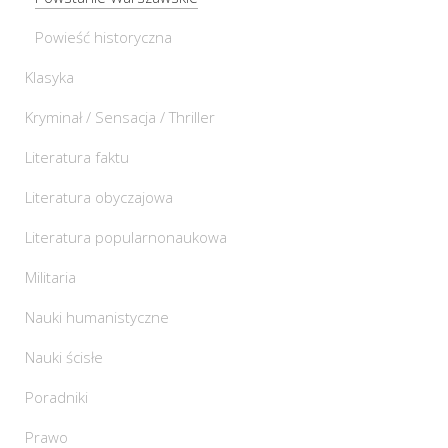
Powieść historyczna
Klasyka
Kryminał / Sensacja / Thriller
Literatura faktu
Literatura obyczajowa
Literatura popularnonaukowa
Militaria
Nauki humanistyczne
Nauki ścisłe
Poradniki
Prawo