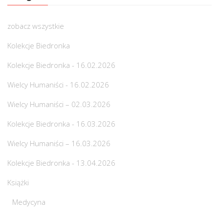
zobacz wszystkie
Kolekcje Biedronka
Kolekcje Biedronka - 16.02.2026
Wielcy Humaniści - 16.02.2026
Wielcy Humaniści – 02.03.2026
Kolekcje Biedronka - 16.03.2026
Wielcy Humaniści – 16.03.2026
Kolekcje Biedronka - 13.04.2026
Książki
Medycyna