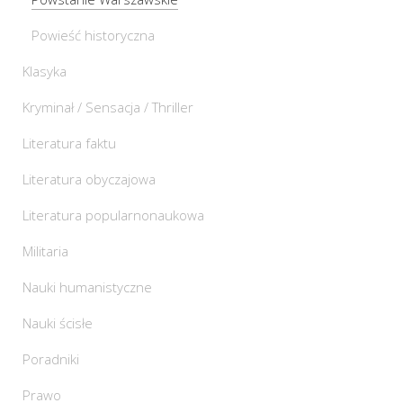
Powieść historyczna
Klasyka
Kryminał / Sensacja / Thriller
Literatura faktu
Literatura obyczajowa
Literatura popularnonaukowa
Militaria
Nauki humanistyczne
Nauki ścisłe
Poradniki
Prawo