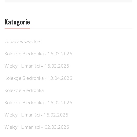
Kategorie
zobacz wszystkie
Kolekcje Biedronka - 16.03.2026
Wielcy Humaniści – 16.03.2026
Kolekcje Biedronka - 13.04.2026
Kolekcje Biedronka
Kolekcje Biedronka - 16.02.2026
Wielcy Humaniści - 16.02.2026
Wielcy Humaniści – 02.03.2026