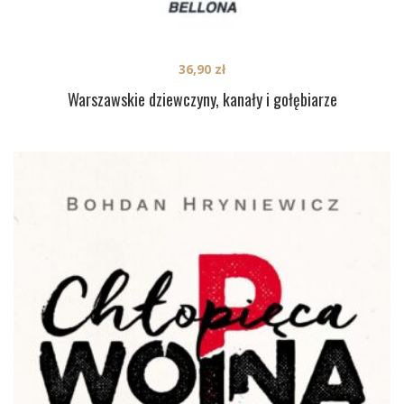
36,90
zł
Warszawskie dziewczyny, kanały i gołębiarze