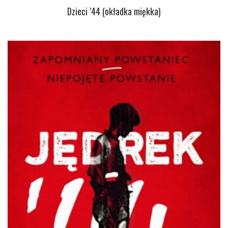
Dzieci ’44 (okładka miękka)