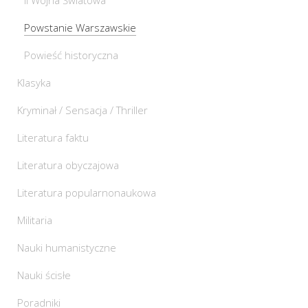
Powstanie Warszawskie
Powieść historyczna
Klasyka
Kryminał / Sensacja / Thriller
Literatura faktu
Literatura obyczajowa
Literatura popularnonaukowa
Militaria
Nauki humanistyczne
Nauki ścisłe
Poradniki