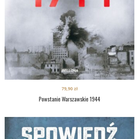
79,90
zł
Powstanie Warszawskie 1944