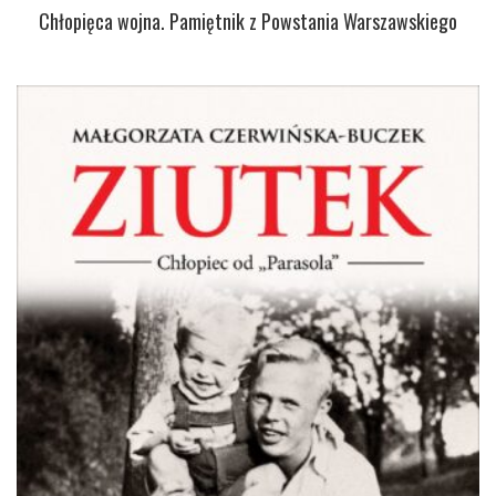
Chłopięca wojna. Pamiętnik z Powstania Warszawskiego