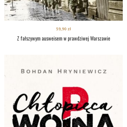
59,90
zł
Z fałszywym ausweisem w prawdziwej Warszawie