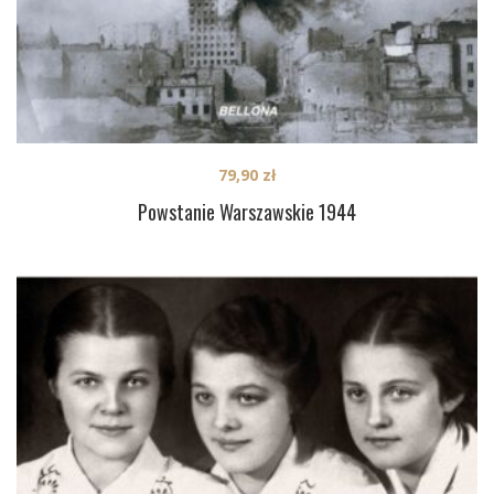
79,90
zł
Powstanie Warszawskie 1944