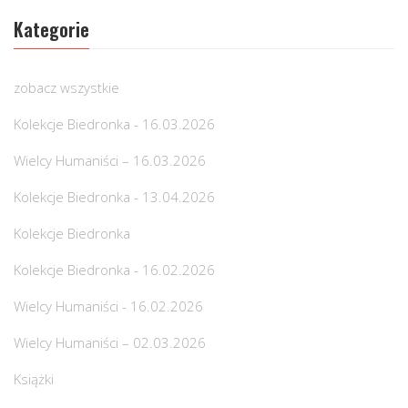
Kategorie
zobacz wszystkie
Kolekcje Biedronka - 16.03.2026
Wielcy Humaniści – 16.03.2026
Kolekcje Biedronka - 13.04.2026
Kolekcje Biedronka
Kolekcje Biedronka - 16.02.2026
Wielcy Humaniści - 16.02.2026
Wielcy Humaniści – 02.03.2026
Książki