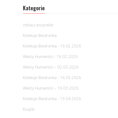
Kategorie
zobacz wszystkie
Kolekcje Biedronka
Kolekcje Biedronka - 16.02.2026
Wielcy Humaniści - 16.02.2026
Wielcy Humaniści – 02.03.2026
Kolekcje Biedronka - 16.03.2026
Wielcy Humaniści – 16.03.2026
Kolekcje Biedronka - 13.04.2026
Książki