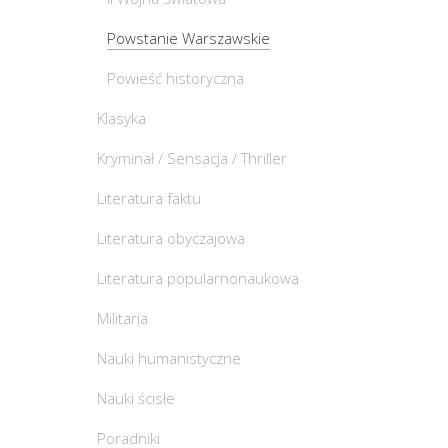
Powstanie Warszawskie
Powieść historyczna
Klasyka
Kryminał / Sensacja / Thriller
Literatura faktu
Literatura obyczajowa
Literatura popularnonaukowa
Militaria
Nauki humanistyczne
Nauki ścisłe
Poradniki