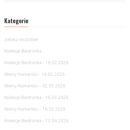
Kategorie
zobacz wszystkie
Kolekcje Biedronka
Kolekcje Biedronka - 16.02.2026
Wielcy Humaniści - 16.02.2026
Wielcy Humaniści – 02.03.2026
Kolekcje Biedronka - 16.03.2026
Wielcy Humaniści – 16.03.2026
Kolekcje Biedronka - 13.04.2026