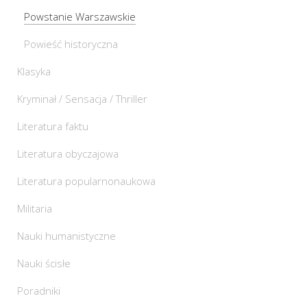
Powstanie Warszawskie
Powieść historyczna
Klasyka
Kryminał / Sensacja / Thriller
Literatura faktu
Literatura obyczajowa
Literatura popularnonaukowa
Militaria
Nauki humanistyczne
Nauki ścisłe
Poradniki