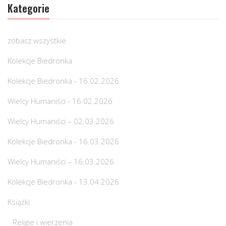
Kategorie
zobacz wszystkie
Kolekcje Biedronka
Kolekcje Biedronka - 16.02.2026
Wielcy Humaniści - 16.02.2026
Wielcy Humaniści – 02.03.2026
Kolekcje Biedronka - 16.03.2026
Wielcy Humaniści – 16.03.2026
Kolekcje Biedronka - 13.04.2026
Książki
Religie i wierzenia