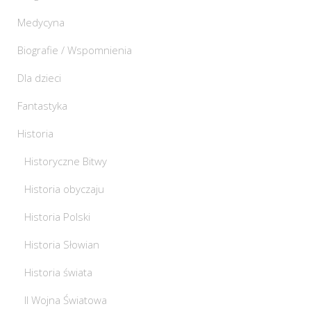
Medycyna
Biografie / Wspomnienia
Dla dzieci
Fantastyka
Historia
Historyczne Bitwy
Historia obyczaju
Historia Polski
Historia Słowian
Historia świata
II Wojna Światowa