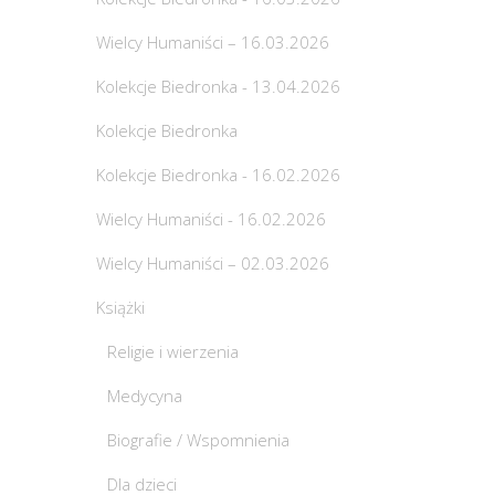
Wielcy Humaniści – 16.03.2026
Kolekcje Biedronka - 13.04.2026
Kolekcje Biedronka
Kolekcje Biedronka - 16.02.2026
Wielcy Humaniści - 16.02.2026
Wielcy Humaniści – 02.03.2026
Książki
Religie i wierzenia
Medycyna
Biografie / Wspomnienia
Dla dzieci