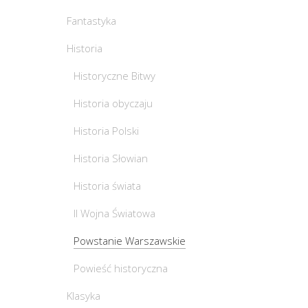
Fantastyka
Historia
Historyczne Bitwy
Historia obyczaju
Historia Polski
Historia Słowian
Historia świata
II Wojna Światowa
Powstanie Warszawskie
Powieść historyczna
Klasyka