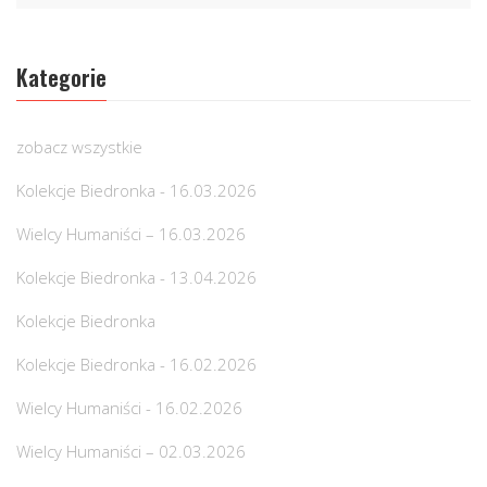
Kategorie
zobacz wszystkie
Kolekcje Biedronka - 16.03.2026
Wielcy Humaniści – 16.03.2026
Kolekcje Biedronka - 13.04.2026
Kolekcje Biedronka
Kolekcje Biedronka - 16.02.2026
Wielcy Humaniści - 16.02.2026
Wielcy Humaniści – 02.03.2026