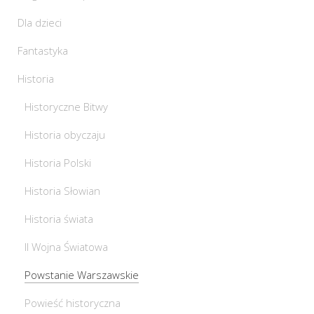
Dla dzieci
Fantastyka
Historia
Historyczne Bitwy
Historia obyczaju
Historia Polski
Historia Słowian
Historia świata
II Wojna Światowa
Powstanie Warszawskie
Powieść historyczna