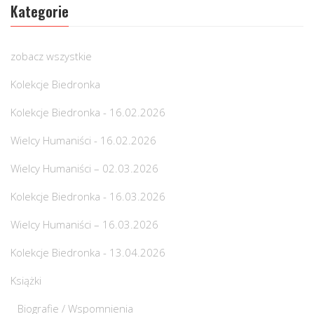
Kategorie
zobacz wszystkie
Kolekcje Biedronka
Kolekcje Biedronka - 16.02.2026
Wielcy Humaniści - 16.02.2026
Wielcy Humaniści – 02.03.2026
Kolekcje Biedronka - 16.03.2026
Wielcy Humaniści – 16.03.2026
Kolekcje Biedronka - 13.04.2026
Książki
Biografie / Wspomnienia