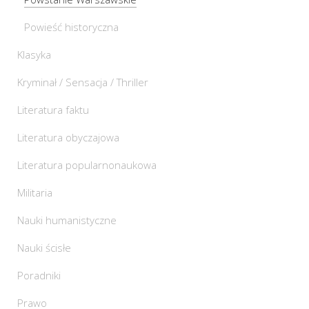
Powieść historyczna
Klasyka
Kryminał / Sensacja / Thriller
Literatura faktu
Literatura obyczajowa
Literatura popularnonaukowa
Militaria
Nauki humanistyczne
Nauki ścisłe
Poradniki
Prawo