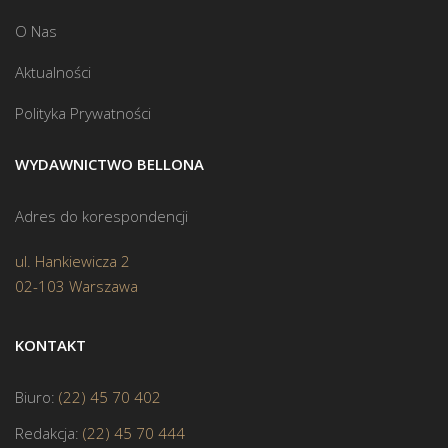
O Nas
Aktualności
Polityka Prywatności
WYDAWNICTWO BELLONA
Adres do korespondencji
ul. Hankiewicza 2
02-103 Warszawa
KONTAKT
Biuro:
(22) 45 70 402
Redakcja:
(22) 45 70 444