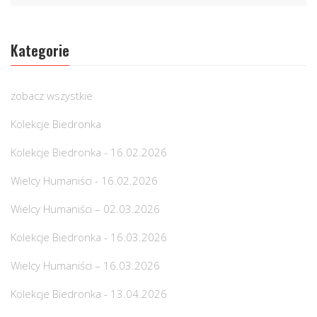
Kategorie
zobacz wszystkie
Kolekcje Biedronka
Kolekcje Biedronka - 16.02.2026
Wielcy Humaniści - 16.02.2026
Wielcy Humaniści – 02.03.2026
Kolekcje Biedronka - 16.03.2026
Wielcy Humaniści – 16.03.2026
Kolekcje Biedronka - 13.04.2026