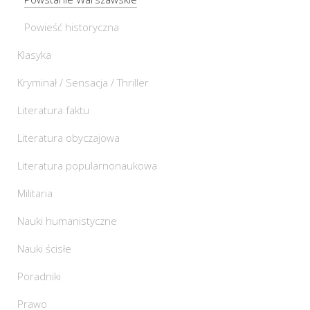
Powieść historyczna
Klasyka
Kryminał / Sensacja / Thriller
Literatura faktu
Literatura obyczajowa
Literatura popularnonaukowa
Militaria
Nauki humanistyczne
Nauki ścisłe
Poradniki
Prawo