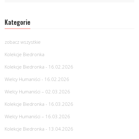
Kategorie
zobacz wszystkie
Kolekcje Biedronka
Kolekcje Biedronka - 16.02.2026
Wielcy Humaniści - 16.02.2026
Wielcy Humaniści – 02.03.2026
Kolekcje Biedronka - 16.03.2026
Wielcy Humaniści – 16.03.2026
Kolekcje Biedronka - 13.04.2026