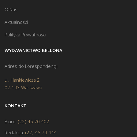
O Nas
Aktualności
Polityka Prywatności
WYDAWNICTWO BELLONA
Adres do korespondencji
ul. Hankiewicza 2
02-103 Warszawa
KONTAKT
Biuro:
(22) 45 70 402
Redakcja:
(22) 45 70 444