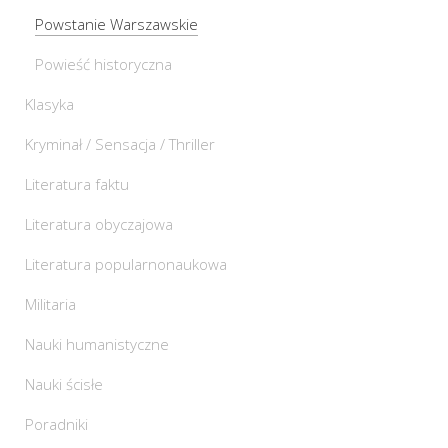
Powstanie Warszawskie
Powieść historyczna
Klasyka
Kryminał / Sensacja / Thriller
Literatura faktu
Literatura obyczajowa
Literatura popularnonaukowa
Militaria
Nauki humanistyczne
Nauki ścisłe
Poradniki