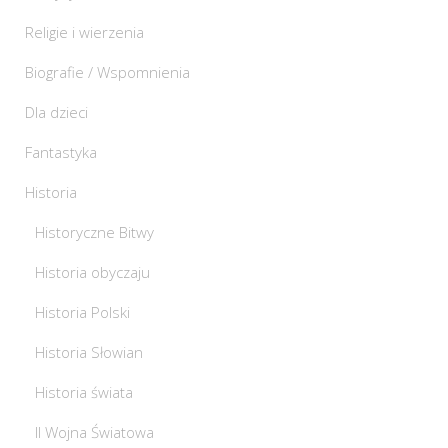
Religie i wierzenia
Biografie / Wspomnienia
Dla dzieci
Fantastyka
Historia
Historyczne Bitwy
Historia obyczaju
Historia Polski
Historia Słowian
Historia świata
II Wojna Światowa