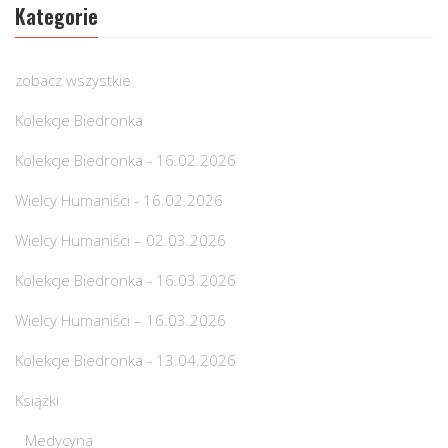
Kategorie
zobacz wszystkie
Kolekcje Biedronka
Kolekcje Biedronka - 16.02.2026
Wielcy Humaniści - 16.02.2026
Wielcy Humaniści – 02.03.2026
Kolekcje Biedronka - 16.03.2026
Wielcy Humaniści – 16.03.2026
Kolekcje Biedronka - 13.04.2026
Książki
Medycyna