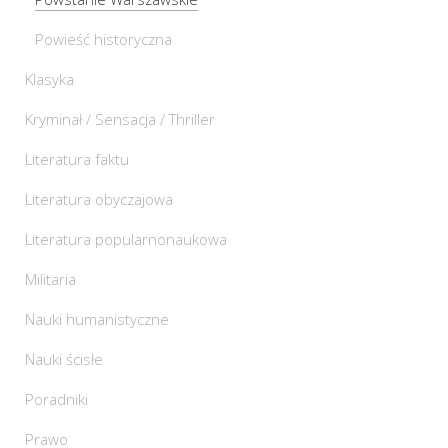
Powieść historyczna
Klasyka
Kryminał / Sensacja / Thriller
Literatura faktu
Literatura obyczajowa
Literatura popularnonaukowa
Militaria
Nauki humanistyczne
Nauki ścisłe
Poradniki
Prawo