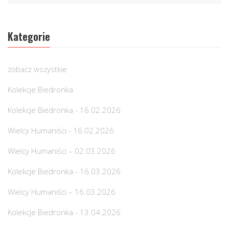
Kategorie
zobacz wszystkie
Kolekcje Biedronka
Kolekcje Biedronka - 16.02.2026
Wielcy Humaniści - 16.02.2026
Wielcy Humaniści – 02.03.2026
Kolekcje Biedronka - 16.03.2026
Wielcy Humaniści – 16.03.2026
Kolekcje Biedronka - 13.04.2026