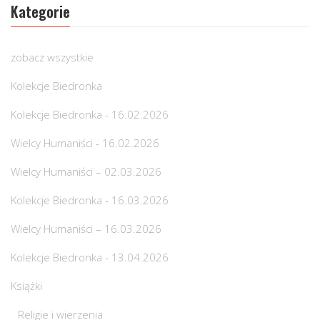
Kategorie
zobacz wszystkie
Kolekcje Biedronka
Kolekcje Biedronka - 16.02.2026
Wielcy Humaniści - 16.02.2026
Wielcy Humaniści – 02.03.2026
Kolekcje Biedronka - 16.03.2026
Wielcy Humaniści – 16.03.2026
Kolekcje Biedronka - 13.04.2026
Książki
Religie i wierzenia