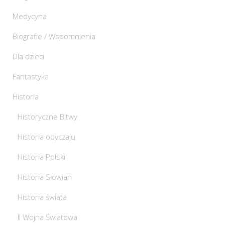
Medycyna
Biografie / Wspomnienia
Dla dzieci
Fantastyka
Historia
Historyczne Bitwy
Historia obyczaju
Historia Polski
Historia Słowian
Historia świata
II Wojna Światowa