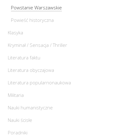
Powstanie Warszawskie
Powieść historyczna
Klasyka
Kryminał / Sensacja / Thriller
Literatura faktu
Literatura obyczajowa
Literatura popularnonaukowa
Militaria
Nauki humanistyczne
Nauki ścisłe
Poradniki