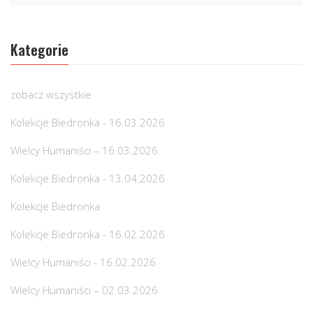
Kategorie
zobacz wszystkie
Kolekcje Biedronka - 16.03.2026
Wielcy Humaniści – 16.03.2026
Kolekcje Biedronka - 13.04.2026
Kolekcje Biedronka
Kolekcje Biedronka - 16.02.2026
Wielcy Humaniści - 16.02.2026
Wielcy Humaniści – 02.03.2026