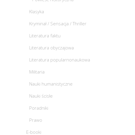
Klasyka
Kryminał / Sensacja / Thriller
Literatura faktu
Literatura obyczajowa
Literatura popularnonaukowa
Militaria
Nauki humanistyczne
Nauki ścisłe
Poradniki
Prawo
E-booki