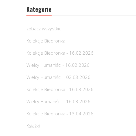
Kategorie
zobacz wszystkie
Kolekcje Biedronka
Kolekcje Biedronka - 16.02.2026
Wielcy Humaniści - 16.02.2026
Wielcy Humaniści – 02.03.2026
Kolekcje Biedronka - 16.03.2026
Wielcy Humaniści – 16.03.2026
Kolekcje Biedronka - 13.04.2026
Książki