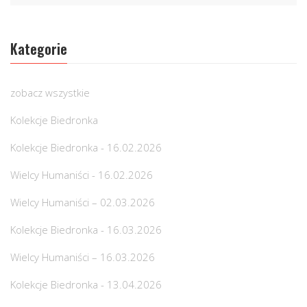
Kategorie
zobacz wszystkie
Kolekcje Biedronka
Kolekcje Biedronka - 16.02.2026
Wielcy Humaniści - 16.02.2026
Wielcy Humaniści – 02.03.2026
Kolekcje Biedronka - 16.03.2026
Wielcy Humaniści – 16.03.2026
Kolekcje Biedronka - 13.04.2026