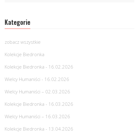
Kategorie
zobacz wszystkie
Kolekcje Biedronka
Kolekcje Biedronka - 16.02.2026
Wielcy Humaniści - 16.02.2026
Wielcy Humaniści – 02.03.2026
Kolekcje Biedronka - 16.03.2026
Wielcy Humaniści – 16.03.2026
Kolekcje Biedronka - 13.04.2026