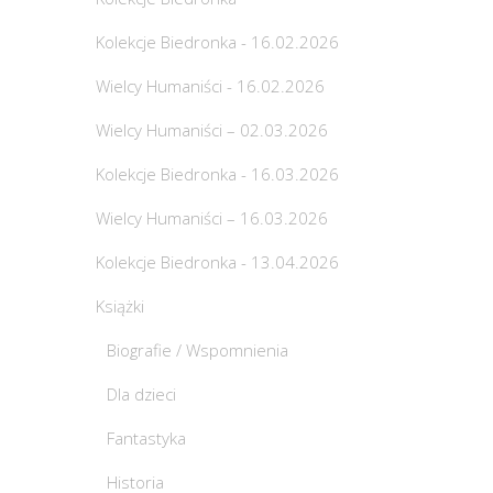
Kolekcje Biedronka - 16.02.2026
Wielcy Humaniści - 16.02.2026
Wielcy Humaniści – 02.03.2026
Kolekcje Biedronka - 16.03.2026
Wielcy Humaniści – 16.03.2026
Kolekcje Biedronka - 13.04.2026
Książki
Biografie / Wspomnienia
Dla dzieci
Fantastyka
Historia