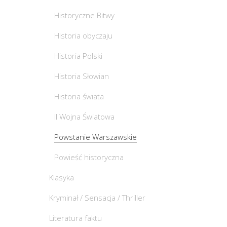
Historyczne Bitwy
Historia obyczaju
Historia Polski
Historia Słowian
Historia świata
II Wojna Światowa
Powstanie Warszawskie
Powieść historyczna
Klasyka
Kryminał / Sensacja / Thriller
Literatura faktu