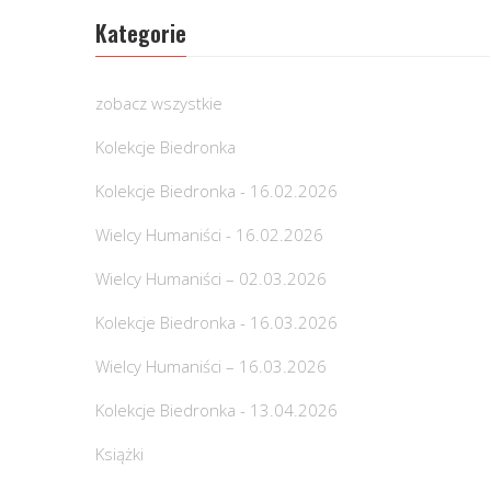
Kategorie
zobacz wszystkie
Kolekcje Biedronka
Kolekcje Biedronka - 16.02.2026
Wielcy Humaniści - 16.02.2026
Wielcy Humaniści – 02.03.2026
Kolekcje Biedronka - 16.03.2026
Wielcy Humaniści – 16.03.2026
Kolekcje Biedronka - 13.04.2026
Książki