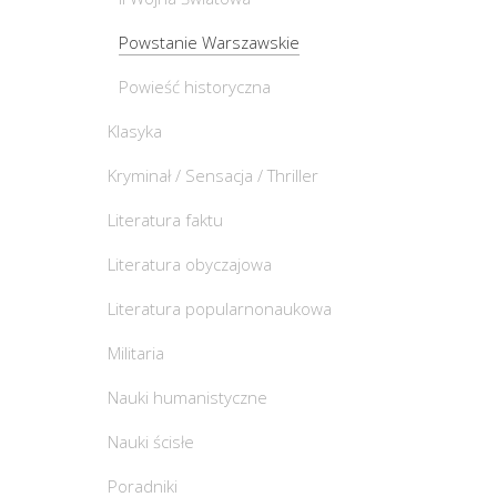
Powstanie Warszawskie
Powieść historyczna
Klasyka
Kryminał / Sensacja / Thriller
Literatura faktu
Literatura obyczajowa
Literatura popularnonaukowa
Militaria
Nauki humanistyczne
Nauki ścisłe
Poradniki