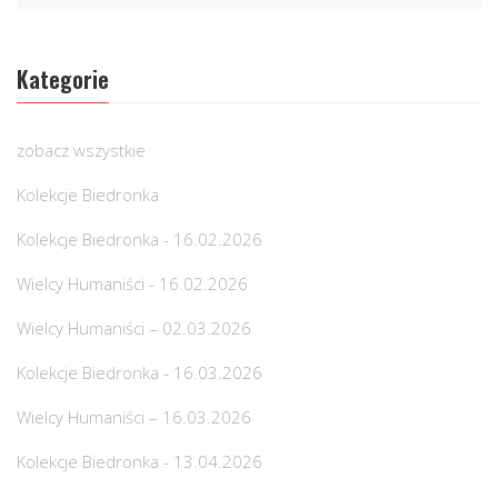
Kategorie
zobacz wszystkie
Kolekcje Biedronka
Kolekcje Biedronka - 16.02.2026
Wielcy Humaniści - 16.02.2026
Wielcy Humaniści – 02.03.2026
Kolekcje Biedronka - 16.03.2026
Wielcy Humaniści – 16.03.2026
Kolekcje Biedronka - 13.04.2026