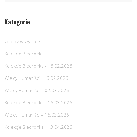
Kategorie
zobacz wszystkie
Kolekcje Biedronka
Kolekcje Biedronka - 16.02.2026
Wielcy Humaniści - 16.02.2026
Wielcy Humaniści – 02.03.2026
Kolekcje Biedronka - 16.03.2026
Wielcy Humaniści – 16.03.2026
Kolekcje Biedronka - 13.04.2026