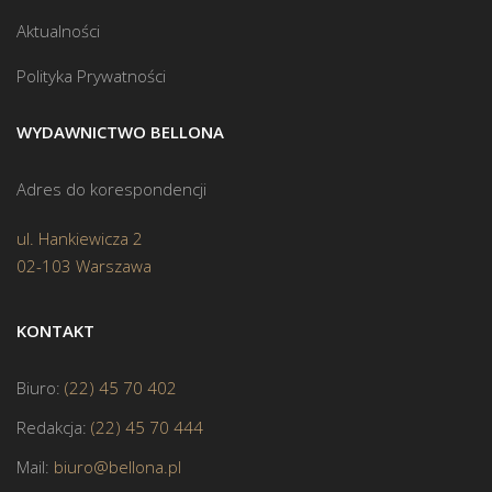
Aktualności
Polityka Prywatności
WYDAWNICTWO BELLONA
Adres do korespondencji
ul. Hankiewicza 2
02-103 Warszawa
KONTAKT
Biuro:
(22) 45 70 402
Redakcja:
(22) 45 70 444
Mail:
biuro@bellona.pl