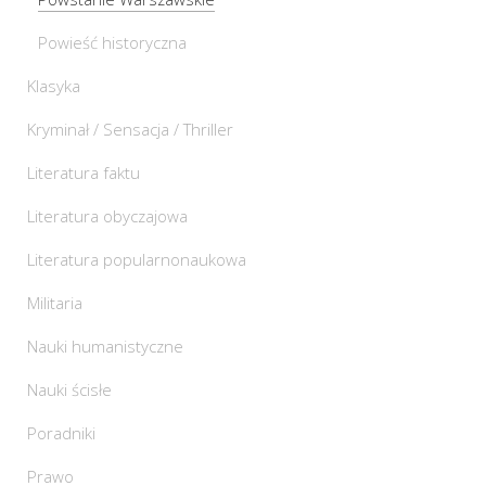
Powieść historyczna
Klasyka
Kryminał / Sensacja / Thriller
Literatura faktu
Literatura obyczajowa
Literatura popularnonaukowa
Militaria
Nauki humanistyczne
Nauki ścisłe
Poradniki
Prawo