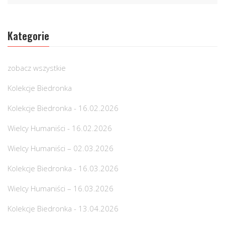
Kategorie
zobacz wszystkie
Kolekcje Biedronka
Kolekcje Biedronka - 16.02.2026
Wielcy Humaniści - 16.02.2026
Wielcy Humaniści – 02.03.2026
Kolekcje Biedronka - 16.03.2026
Wielcy Humaniści – 16.03.2026
Kolekcje Biedronka - 13.04.2026