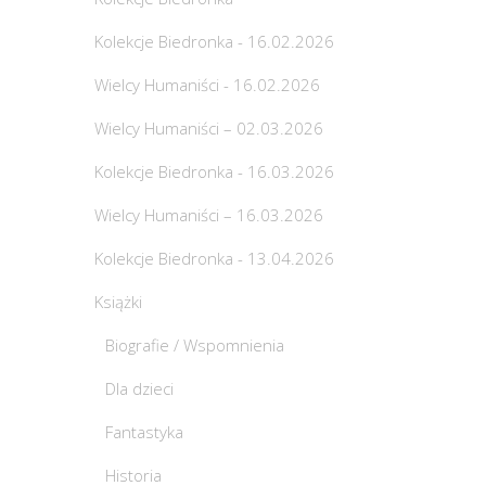
Kolekcje Biedronka - 16.02.2026
Wielcy Humaniści - 16.02.2026
Wielcy Humaniści – 02.03.2026
Kolekcje Biedronka - 16.03.2026
Wielcy Humaniści – 16.03.2026
Kolekcje Biedronka - 13.04.2026
Książki
Biografie / Wspomnienia
Dla dzieci
Fantastyka
Historia