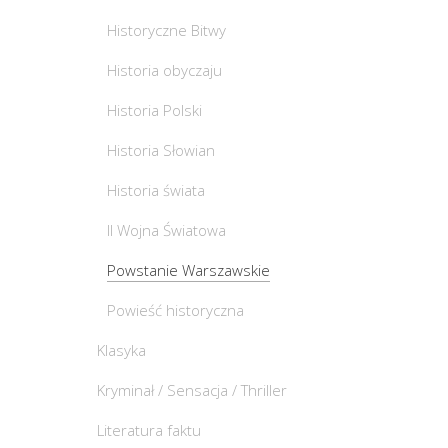
Historyczne Bitwy
Historia obyczaju
Historia Polski
Historia Słowian
Historia świata
II Wojna Światowa
Powstanie Warszawskie
Powieść historyczna
Klasyka
Kryminał / Sensacja / Thriller
Literatura faktu