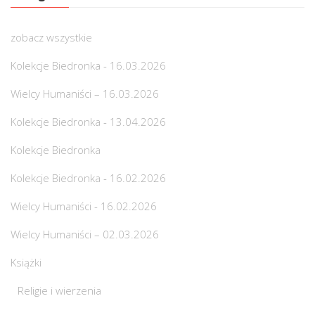
zobacz wszystkie
Kolekcje Biedronka - 16.03.2026
Wielcy Humaniści – 16.03.2026
Kolekcje Biedronka - 13.04.2026
Kolekcje Biedronka
Kolekcje Biedronka - 16.02.2026
Wielcy Humaniści - 16.02.2026
Wielcy Humaniści – 02.03.2026
Książki
Religie i wierzenia