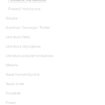
Powieść historyczna
Klasyka
Kryminał / Sensacja / Thriller
Literatura faktu
Literatura obyczajowa
Literatura popularnonaukowa
Militaria
Nauki humanistyczne
Nauki ścisłe
Poradniki
Prawo