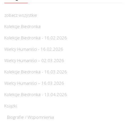
zobacz wszystkie
Kolekcje Biedronka
Kolekcje Biedronka - 16.02.2026
Wielcy Humaniści - 16.02.2026
Wielcy Humaniści – 02.03.2026
Kolekcje Biedronka - 16.03.2026
Wielcy Humaniści – 16.03.2026
Kolekcje Biedronka - 13.04.2026
Książki
Biografie / Wspomnienia