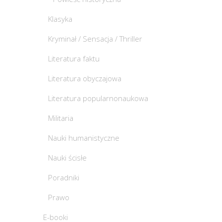
Klasyka
Kryminał / Sensacja / Thriller
Literatura faktu
Literatura obyczajowa
Literatura popularnonaukowa
Militaria
Nauki humanistyczne
Nauki ścisłe
Poradniki
Prawo
E-booki