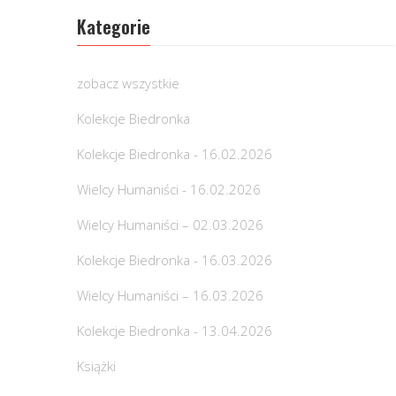
Kategorie
zobacz wszystkie
Kolekcje Biedronka
Kolekcje Biedronka - 16.02.2026
Wielcy Humaniści - 16.02.2026
Wielcy Humaniści – 02.03.2026
Kolekcje Biedronka - 16.03.2026
Wielcy Humaniści – 16.03.2026
Kolekcje Biedronka - 13.04.2026
Książki