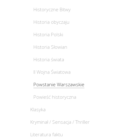
Historyczne Bitwy
Historia obyczaju
Historia Polski
Historia Słowian
Historia świata
II Wojna Światowa
Powstanie Warszawskie
Powieść historyczna
Klasyka
Kryminał / Sensacja / Thriller
Literatura faktu