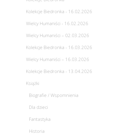
Kolekcje Biedronka - 16.02.2026
Wielcy Humaniści - 16.02.2026
Wielcy Humaniści – 02.03.2026
Kolekcje Biedronka - 16.03.2026
Wielcy Humaniści – 16.03.2026
Kolekcje Biedronka - 13.04.2026
Książki
Biografie / Wspomnienia
Dla dzieci
Fantastyka
Historia