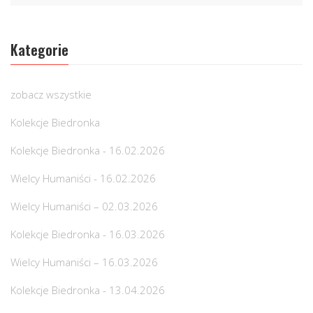
Kategorie
zobacz wszystkie
Kolekcje Biedronka
Kolekcje Biedronka - 16.02.2026
Wielcy Humaniści - 16.02.2026
Wielcy Humaniści – 02.03.2026
Kolekcje Biedronka - 16.03.2026
Wielcy Humaniści – 16.03.2026
Kolekcje Biedronka - 13.04.2026