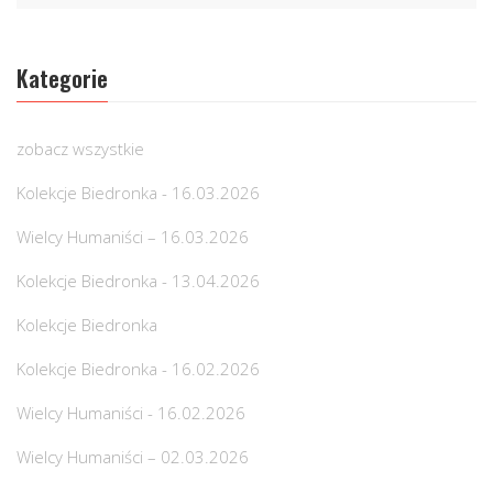
Kategorie
zobacz wszystkie
Kolekcje Biedronka - 16.03.2026
Wielcy Humaniści – 16.03.2026
Kolekcje Biedronka - 13.04.2026
Kolekcje Biedronka
Kolekcje Biedronka - 16.02.2026
Wielcy Humaniści - 16.02.2026
Wielcy Humaniści – 02.03.2026