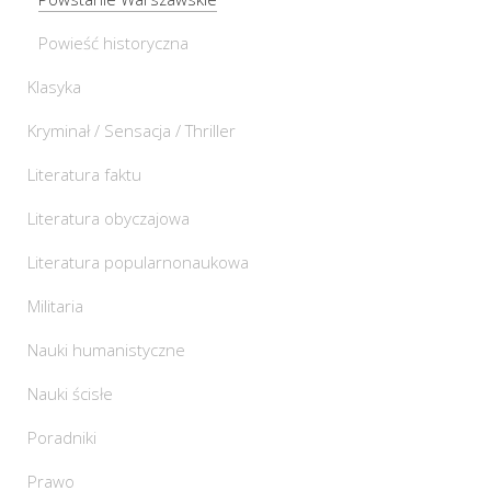
Powieść historyczna
Klasyka
Kryminał / Sensacja / Thriller
Literatura faktu
Literatura obyczajowa
Literatura popularnonaukowa
Militaria
Nauki humanistyczne
Nauki ścisłe
Poradniki
Prawo