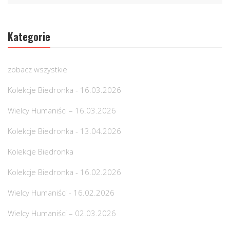
Kategorie
zobacz wszystkie
Kolekcje Biedronka - 16.03.2026
Wielcy Humaniści – 16.03.2026
Kolekcje Biedronka - 13.04.2026
Kolekcje Biedronka
Kolekcje Biedronka - 16.02.2026
Wielcy Humaniści - 16.02.2026
Wielcy Humaniści – 02.03.2026