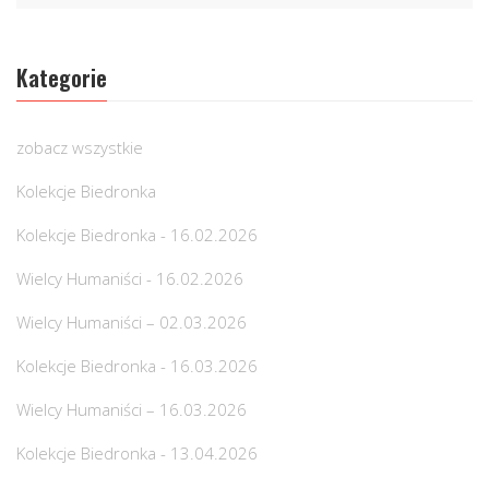
Kategorie
zobacz wszystkie
Kolekcje Biedronka
Kolekcje Biedronka - 16.02.2026
Wielcy Humaniści - 16.02.2026
Wielcy Humaniści – 02.03.2026
Kolekcje Biedronka - 16.03.2026
Wielcy Humaniści – 16.03.2026
Kolekcje Biedronka - 13.04.2026