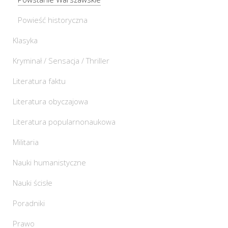
Powieść historyczna
Klasyka
Kryminał / Sensacja / Thriller
Literatura faktu
Literatura obyczajowa
Literatura popularnonaukowa
Militaria
Nauki humanistyczne
Nauki ścisłe
Poradniki
Prawo