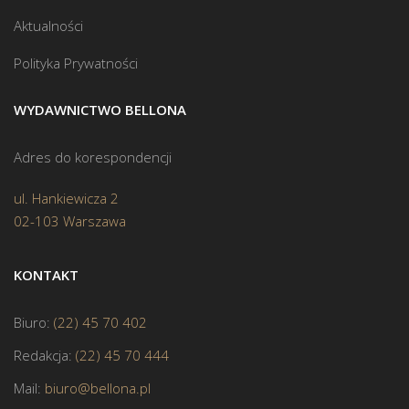
Aktualności
Polityka Prywatności
WYDAWNICTWO BELLONA
Adres do korespondencji
ul. Hankiewicza 2
02-103 Warszawa
KONTAKT
Biuro:
(22) 45 70 402
Redakcja:
(22) 45 70 444
Mail:
biuro@bellona.pl