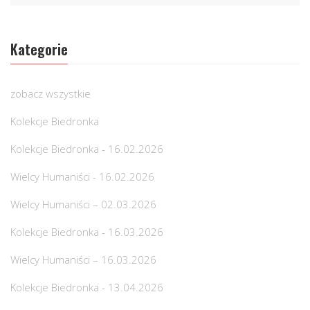
Kategorie
zobacz wszystkie
Kolekcje Biedronka
Kolekcje Biedronka - 16.02.2026
Wielcy Humaniści - 16.02.2026
Wielcy Humaniści – 02.03.2026
Kolekcje Biedronka - 16.03.2026
Wielcy Humaniści – 16.03.2026
Kolekcje Biedronka - 13.04.2026