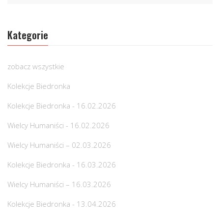
Kategorie
zobacz wszystkie
Kolekcje Biedronka
Kolekcje Biedronka - 16.02.2026
Wielcy Humaniści - 16.02.2026
Wielcy Humaniści – 02.03.2026
Kolekcje Biedronka - 16.03.2026
Wielcy Humaniści – 16.03.2026
Kolekcje Biedronka - 13.04.2026