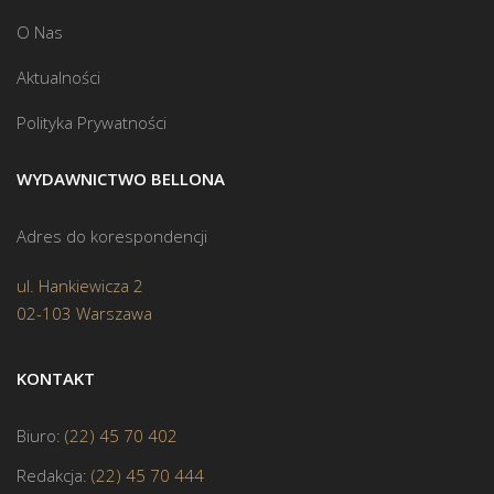
O Nas
Aktualności
Polityka Prywatności
WYDAWNICTWO BELLONA
Adres do korespondencji
ul. Hankiewicza 2
02-103 Warszawa
KONTAKT
Biuro:
(22) 45 70 402
Redakcja:
(22) 45 70 444