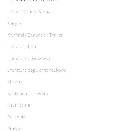
Powieść historyczna
Klasyka
Kryminał / Sensacja / Thriller
Literatura faktu
Literatura obyczajowa
Literatura popularnonaukowa
Militaria
Nauki humanistyczne
Nauki ścisłe
Poradniki
Prawo