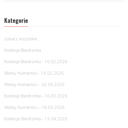
Kategorie
zobacz wszystkie
Kolekcje Biedronka
Kolekcje Biedronka - 16.02.2026
Wielcy Humaniści - 16.02.2026
Wielcy Humaniści – 02.03.2026
Kolekcje Biedronka - 16.03.2026
Wielcy Humaniści – 16.03.2026
Kolekcje Biedronka - 13.04.2026