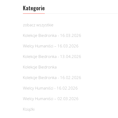
Kategorie
zobacz wszystkie
Kolekcje Biedronka - 16.03.2026
Wielcy Humaniści – 16.03.2026
Kolekcje Biedronka - 13.04.2026
Kolekcje Biedronka
Kolekcje Biedronka - 16.02.2026
Wielcy Humaniści - 16.02.2026
Wielcy Humaniści – 02.03.2026
Książki