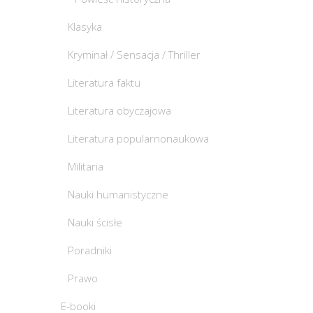
Klasyka
Kryminał / Sensacja / Thriller
Literatura faktu
Literatura obyczajowa
Literatura popularnonaukowa
Militaria
Nauki humanistyczne
Nauki ścisłe
Poradniki
Prawo
E-booki