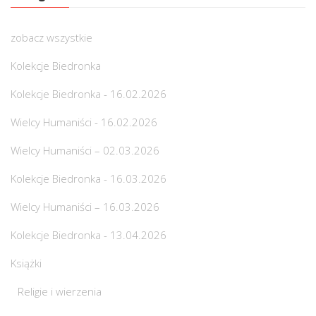
zobacz wszystkie
Kolekcje Biedronka
Kolekcje Biedronka - 16.02.2026
Wielcy Humaniści - 16.02.2026
Wielcy Humaniści – 02.03.2026
Kolekcje Biedronka - 16.03.2026
Wielcy Humaniści – 16.03.2026
Kolekcje Biedronka - 13.04.2026
Książki
Religie i wierzenia