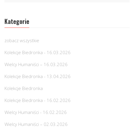
Kategorie
zobacz wszystkie
Kolekcje Biedronka - 16.03.2026
Wielcy Humaniści – 16.03.2026
Kolekcje Biedronka - 13.04.2026
Kolekcje Biedronka
Kolekcje Biedronka - 16.02.2026
Wielcy Humaniści - 16.02.2026
Wielcy Humaniści – 02.03.2026