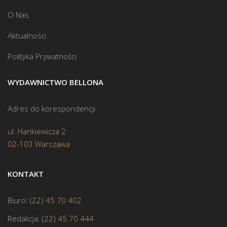
O Nas
Aktualności
Polityka Prywatności
WYDAWNICTWO BELLONA
Adres do korespondencji
ul. Hankiewicza 2
02-103 Warszawa
KONTAKT
Biuro:
(22) 45 70 402
Redakcja:
(22) 45 70 444