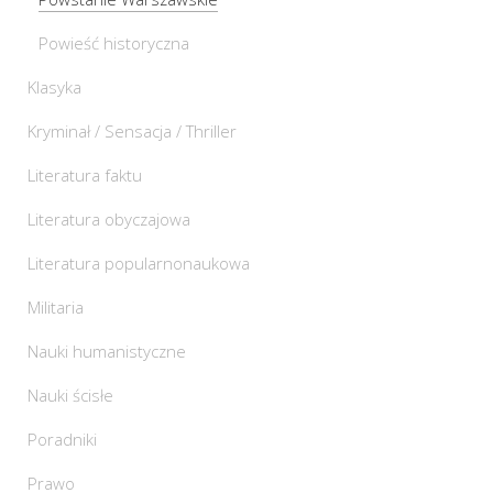
Powieść historyczna
Klasyka
Kryminał / Sensacja / Thriller
Literatura faktu
Literatura obyczajowa
Literatura popularnonaukowa
Militaria
Nauki humanistyczne
Nauki ścisłe
Poradniki
Prawo