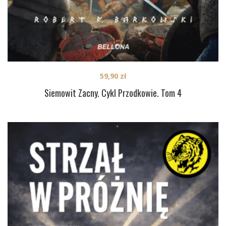
59,90
zł
Siemowit Zacny. Cykl Przodkowie. Tom 4