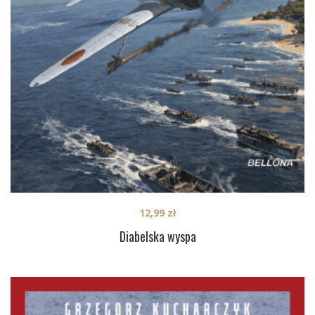
12,99
zł
Diabelska wyspa