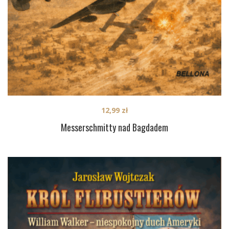
12,99
zł
Messerschmitty nad Bagdadem