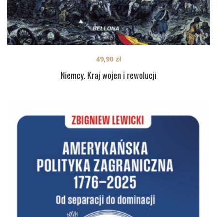
49,90
zł
Niemcy. Kraj wojen i rewolucji