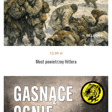
12,99
zł
Most powietrzny Hitlera