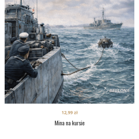
12,99
zł
Mina na kursie