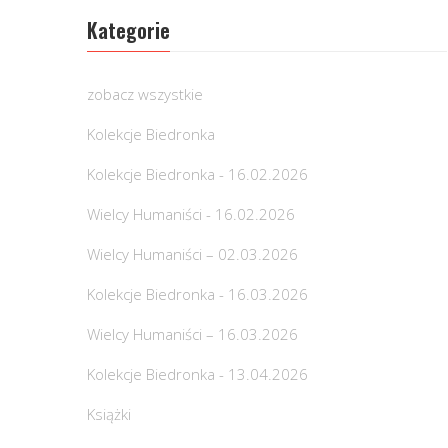
Kategorie
zobacz wszystkie
Kolekcje Biedronka
Kolekcje Biedronka - 16.02.2026
Wielcy Humaniści - 16.02.2026
Wielcy Humaniści – 02.03.2026
Kolekcje Biedronka - 16.03.2026
Wielcy Humaniści – 16.03.2026
Kolekcje Biedronka - 13.04.2026
Książki