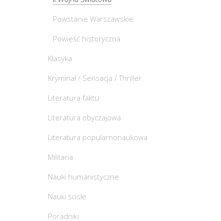
Powstanie Warszawskie
Powieść historyczna
Klasyka
Kryminał / Sensacja / Thriller
Literatura faktu
Literatura obyczajowa
Literatura popularnonaukowa
Militaria
Nauki humanistyczne
Nauki ścisłe
Poradniki