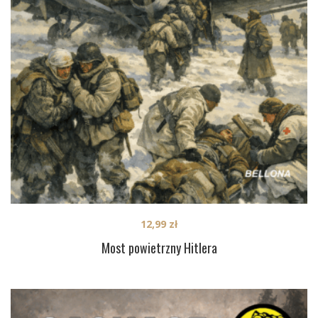
12,99
zł
Most powietrzny Hitlera