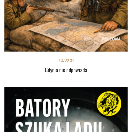
12,99
zł
Gdynia nie odpowiada