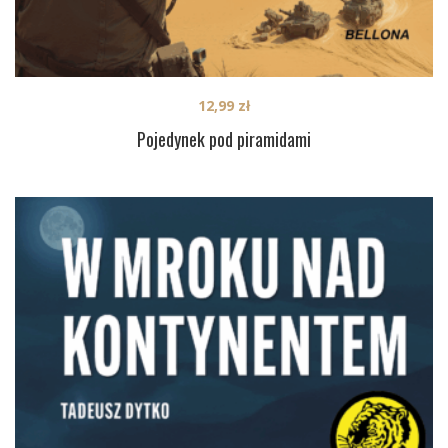
12,99
zł
Pojedynek pod piramidami