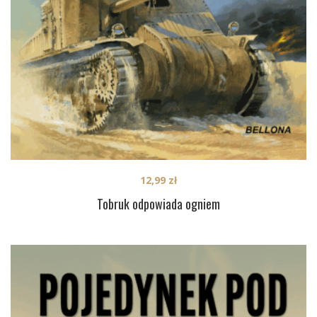
12,99
zł
Tobruk odpowiada ogniem