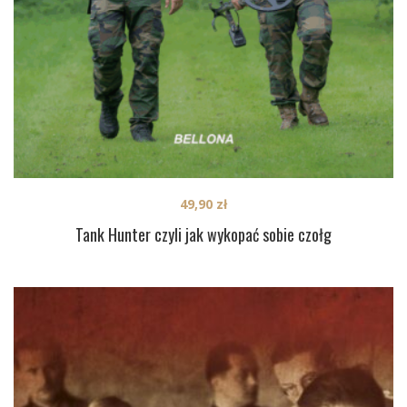
49,90
zł
Tank Hunter czyli jak wykopać sobie czołg