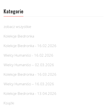
Kategorie
zobacz wszystkie
Kolekcje Biedronka
Kolekcje Biedronka - 16.02.2026
Wielcy Humaniści - 16.02.2026
Wielcy Humaniści – 02.03.2026
Kolekcje Biedronka - 16.03.2026
Wielcy Humaniści – 16.03.2026
Kolekcje Biedronka - 13.04.2026
Książki