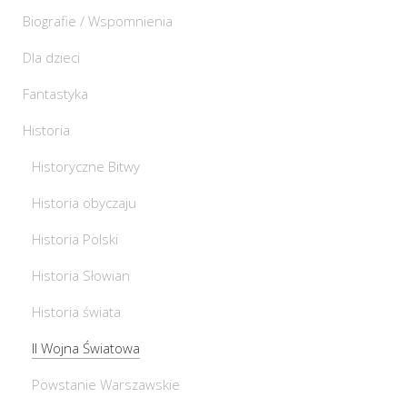
Biografie / Wspomnienia
Dla dzieci
Fantastyka
Historia
Historyczne Bitwy
Historia obyczaju
Historia Polski
Historia Słowian
Historia świata
II Wojna Światowa
Powstanie Warszawskie