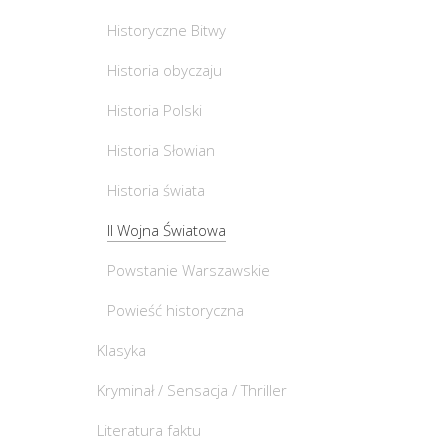
Historyczne Bitwy
Historia obyczaju
Historia Polski
Historia Słowian
Historia świata
II Wojna Światowa
Powstanie Warszawskie
Powieść historyczna
Klasyka
Kryminał / Sensacja / Thriller
Literatura faktu