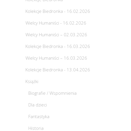
Kolekcje Biedronka - 16.02.2026
Wielcy Humaniści - 16.02.2026
Wielcy Humaniści – 02.03.2026
Kolekcje Biedronka - 16.03.2026
Wielcy Humaniści – 16.03.2026
Kolekcje Biedronka - 13.04.2026
Książki
Biografie / Wspomnienia
Dla dzieci
Fantastyka
Historia