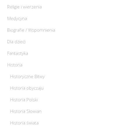
Religie i wierzenia
Medycyna
Biografie / Wspomnienia
Dla dzieci
Fantastyka
Historia
Historyczne Bitwy
Historia obyczaju
Historia Polski
Historia Słowian
Historia świata