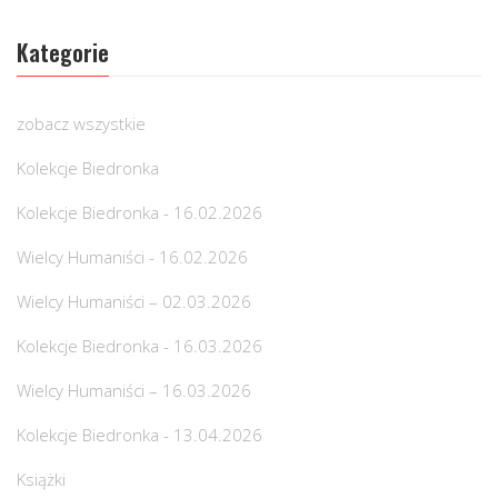
Kategorie
zobacz wszystkie
Kolekcje Biedronka
Kolekcje Biedronka - 16.02.2026
Wielcy Humaniści - 16.02.2026
Wielcy Humaniści – 02.03.2026
Kolekcje Biedronka - 16.03.2026
Wielcy Humaniści – 16.03.2026
Kolekcje Biedronka - 13.04.2026
Książki