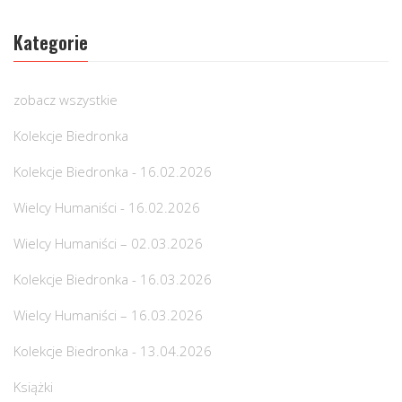
Kategorie
zobacz wszystkie
Kolekcje Biedronka
Kolekcje Biedronka - 16.02.2026
Wielcy Humaniści - 16.02.2026
Wielcy Humaniści – 02.03.2026
Kolekcje Biedronka - 16.03.2026
Wielcy Humaniści – 16.03.2026
Kolekcje Biedronka - 13.04.2026
Książki