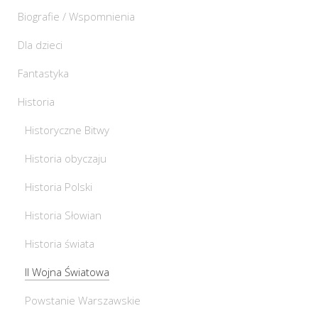
Biografie / Wspomnienia
Dla dzieci
Fantastyka
Historia
Historyczne Bitwy
Historia obyczaju
Historia Polski
Historia Słowian
Historia świata
II Wojna Światowa
Powstanie Warszawskie