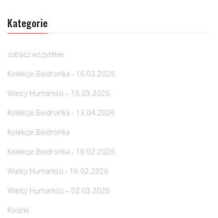
Kategorie
zobacz wszystkie
Kolekcje Biedronka - 16.03.2026
Wielcy Humaniści – 16.03.2026
Kolekcje Biedronka - 13.04.2026
Kolekcje Biedronka
Kolekcje Biedronka - 16.02.2026
Wielcy Humaniści - 16.02.2026
Wielcy Humaniści – 02.03.2026
Książki