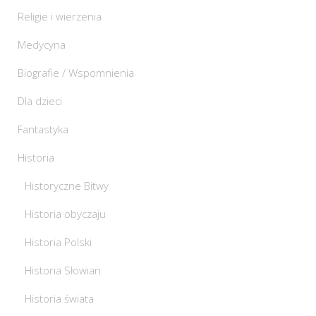
Religie i wierzenia
Medycyna
Biografie / Wspomnienia
Dla dzieci
Fantastyka
Historia
Historyczne Bitwy
Historia obyczaju
Historia Polski
Historia Słowian
Historia świata